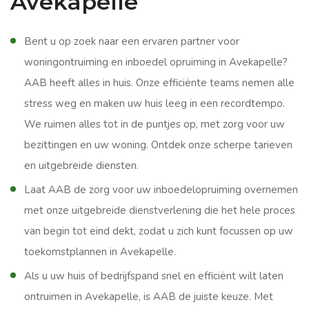
Avekapelle
Bent u op zoek naar een ervaren partner voor
woningontruiming en inboedel opruiming in Avekapelle?
AAB heeft alles in huis. Onze efficiënte teams nemen alle
stress weg en maken uw huis leeg in een recordtempo.
We ruimen alles tot in de puntjes op, met zorg voor uw
bezittingen en uw woning. Ontdek onze scherpe tarieven
en uitgebreide diensten.
Laat AAB de zorg voor uw inboedelopruiming overnemen
met onze uitgebreide dienstverlening die het hele proces
van begin tot eind dekt, zodat u zich kunt focussen op uw
toekomstplannen in Avekapelle.
Als u uw huis of bedrijfspand snel en efficiënt wilt laten
ontruimen in Avekapelle, is AAB de juiste keuze. Met