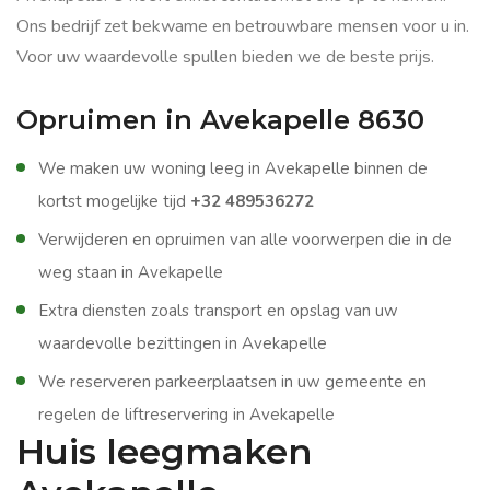
Ons bedrijf zet bekwame en betrouwbare mensen voor u in.
Voor uw waardevolle spullen bieden we de beste prijs.
Opruimen in Avekapelle 8630
We maken uw woning leeg in Avekapelle binnen de
kortst mogelijke tijd
+32 489536272
Verwijderen en opruimen van alle voorwerpen die in de
weg staan in Avekapelle
Extra diensten zoals transport en opslag van uw
waardevolle bezittingen in Avekapelle
We reserveren parkeerplaatsen in uw gemeente en
regelen de liftreservering in Avekapelle
Huis leegmaken