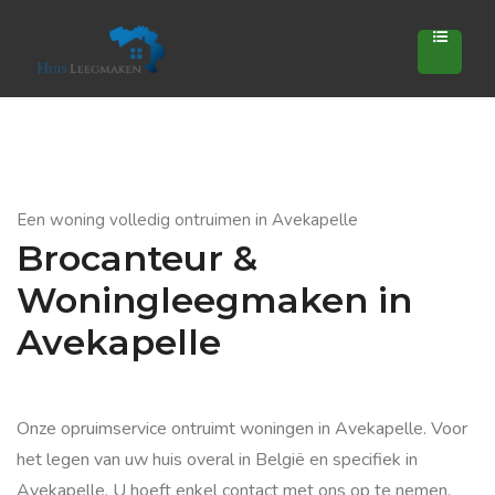
Een woning volledig ontruimen in Avekapelle
Brocanteur &
Woningleegmaken in
Avekapelle
Onze opruimservice ontruimt woningen in Avekapelle. Voor
het legen van uw huis overal in België en specifiek in
Avekapelle. U hoeft enkel contact met ons op te nemen.