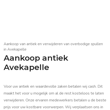
Aankoop van antiek en verwijderen van overbodige spullen
in Avekapelle
Aankoop antiek
Avekapelle
Voor uw antiek en waardevolle zaken betalen wij cash. Dit
maakt het voor u mogelijk om al de rest kosteloos te laten
verwijderen. Onze ervaren medewerkers betalen u de beste
prijs voor uw kostbare voorwerpen. Wij verplaatsen ons in