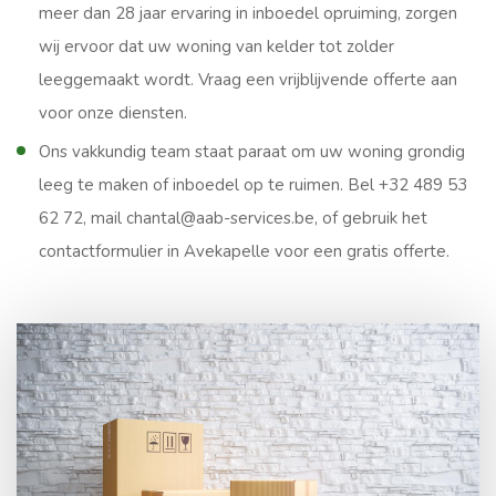
meer dan 28 jaar ervaring in inboedel opruiming, zorgen
wij ervoor dat uw woning van kelder tot zolder
leeggemaakt wordt. Vraag een vrijblijvende offerte aan
voor onze diensten.
Ons vakkundig team staat paraat om uw woning grondig
leeg te maken of inboedel op te ruimen. Bel +32 489 53
62 72, mail chantal@aab-services.be, of gebruik het
contactformulier in Avekapelle voor een gratis offerte.