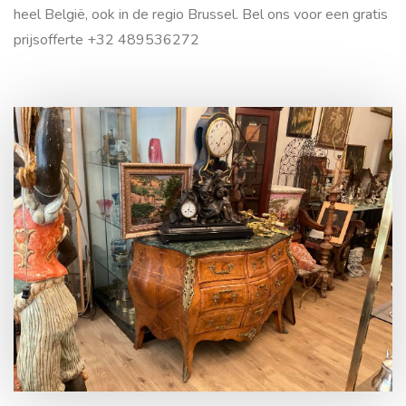
heel België, ook in de regio Brussel. Bel ons voor een gratis
prijsofferte +32 489536272
Contact