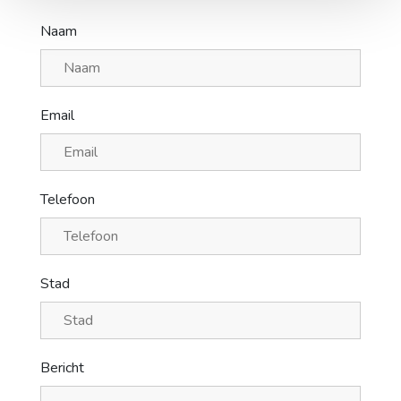
Naam
Email
Telefoon
Stad
Bericht