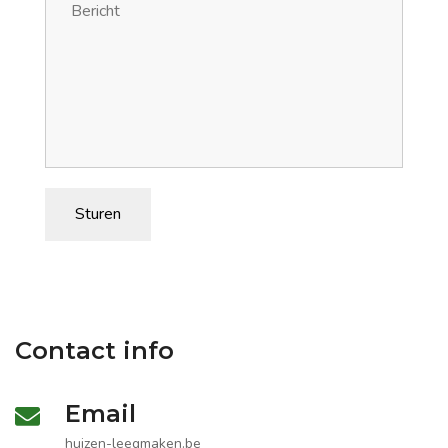
Sturen
Contact info
Email
huizen-leegmaken.be