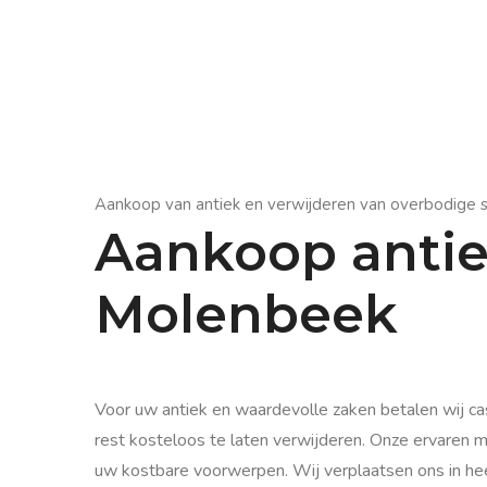
Aankoop van antiek en verwijderen van overbodige s
Aankoop antie
Molenbeek
Voor uw antiek en waardevolle zaken betalen wij cas
rest kosteloos te laten verwijderen. Onze ervaren 
uw kostbare voorwerpen. Wij verplaatsen ons in heel