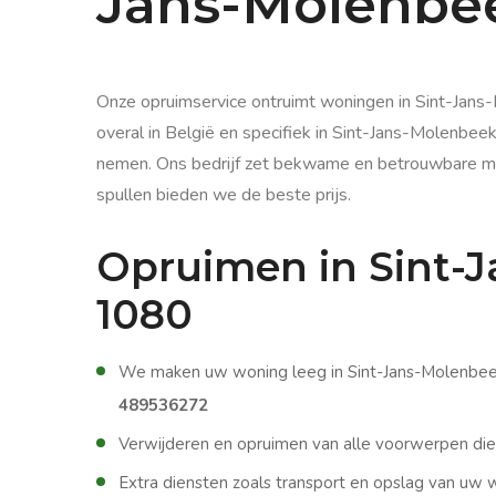
Jans-Molenbe
Onze opruimservice ontruimt woningen in Sint-Jans
overal in België en specifiek in Sint-Jans-Molenbee
nemen. Ons bedrijf zet bekwame en betrouwbare me
spullen bieden we de beste prijs.
Opruimen in Sint-
1080
We maken uw woning leeg in Sint-Jans-Molenbeek 
489536272
Verwijderen en opruimen van alle voorwerpen die
Extra diensten zoals transport en opslag van uw w