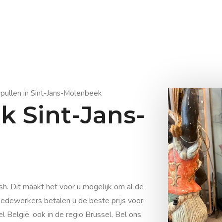
pullen in Sint-Jans-Molenbeek
k Sint-Jans-
h. Dit maakt het voor u mogelijk om al de
medewerkers betalen u de beste prijs voor
 België, ook in de regio Brussel. Bel ons